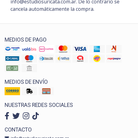
info@estudiosuricata.com.ar. De lo contrario se
cancela automáticamente la compra.
MEDIOS DE PAGO
MEDIOS DE ENVÍO
NUESTRAS REDES SOCIALES
CONTACTO