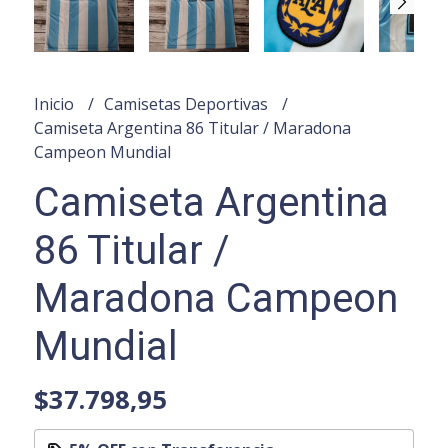
Inicio
Camisetas Deportivas
Camiseta Argentina 86 Titular / Maradona
Campeon Mundial
Camiseta Argentina
86 Titular /
Maradona Campeon
Mundial
$37.798,95