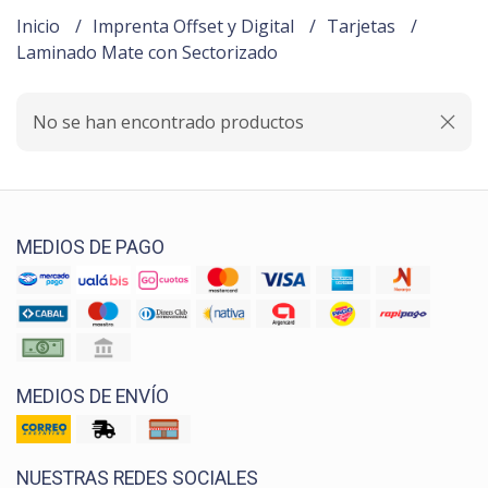
Inicio
Imprenta Offset y Digital
Tarjetas
Laminado Mate con Sectorizado
No se han encontrado productos
MEDIOS DE PAGO
MEDIOS DE ENVÍO
NUESTRAS REDES SOCIALES