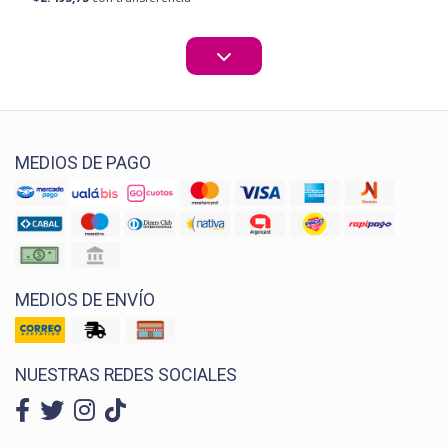
MEDIOS DE PAGO
MEDIOS DE ENVÍO
NUESTRAS REDES SOCIALES