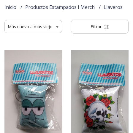
Inicio
Productos Estampados I Merch
Llaveros
Filtrar