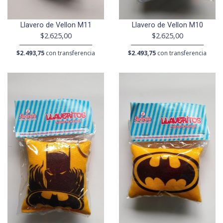
Llavero de Vellon M11
Llavero de Vellon M10
$2.625,00
$2.625,00
$2.493,75
con transferencia
$2.493,75
con transferencia