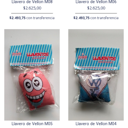
Llavero de Vellon M08
Llavero de Vellon M06
$2.625,00
$2.625,00
$2.493,75
con transferencia
$2.493,75
con transferencia
Llavero de Vellon M05
Llavero de Vellon M04