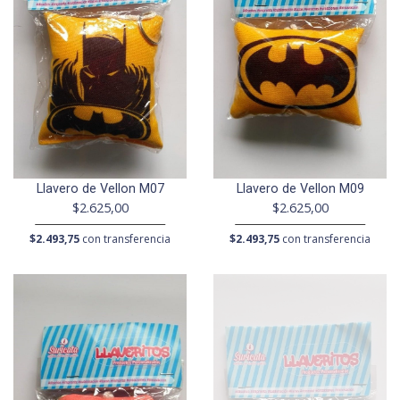
Llavero de Vellon M07
Llavero de Vellon M09
$2.625,00
$2.625,00
$2.493,75
con transferencia
$2.493,75
con transferencia