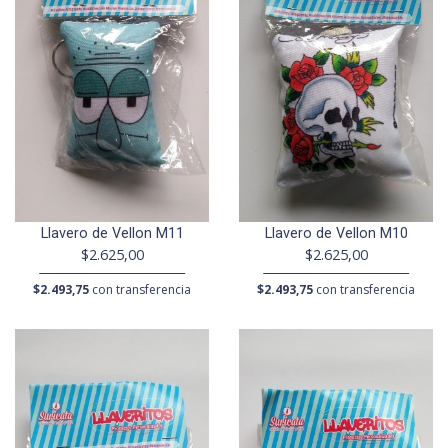
Llavero de Vellon M11
Llavero de Vellon M10
$2.625,00
$2.625,00
$2.493,75
con transferencia
$2.493,75
con transferencia