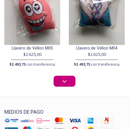
Llavero de Vellon M05
Llavero de Vellon M04
$2.625,00
$2.625,00
$2.493,75
con transferencia
$2.493,75
con transferencia
MEDIOS DE PAGO