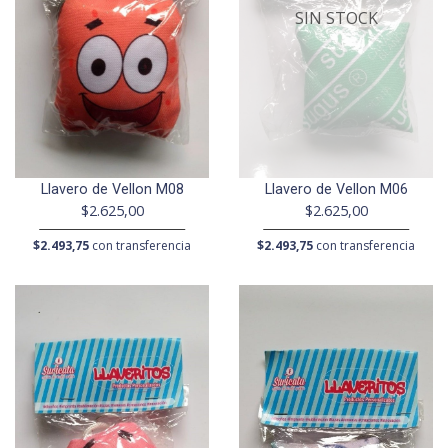
SIN STOCK
Llavero de Vellon M08
Llavero de Vellon M06
$2.625,00
$2.625,00
$2.493,75
con transferencia
$2.493,75
con transferencia