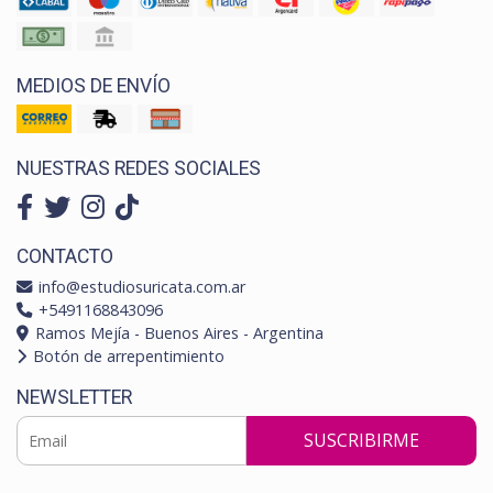
MEDIOS DE ENVÍO
NUESTRAS REDES SOCIALES
CONTACTO
info@estudiosuricata.com.ar
+5491168843096
Ramos Mejía - Buenos Aires - Argentina
Botón de arrepentimiento
NEWSLETTER
SUSCRIBIRME