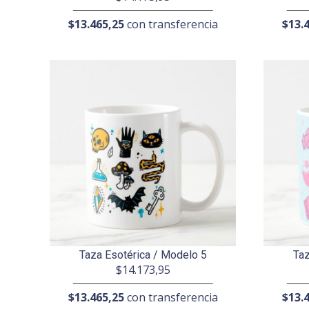
$13.465,25
con transferencia
$13.
Taza Esotérica / Modelo 5
Taz
$14.173,95
$13.465,25
con transferencia
$13.