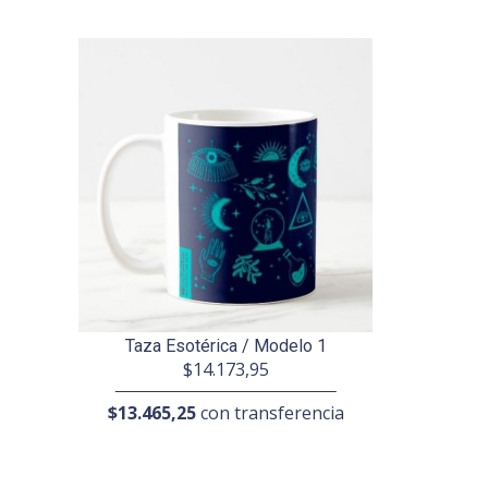
Taza Esotérica / Modelo 1
$14.173,95
$13.465,25
con transferencia