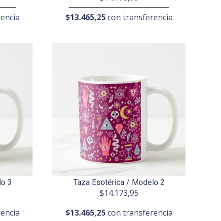
encia
$13.465,25
con transferencia
lo 3
Taza Esotérica / Modelo 2
$14.173,95
encia
$13.465,25
con transferencia