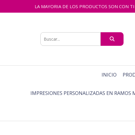
LA MAYORIA DE LOS PRODUCTOS SON CON TIEMPO
INICIO
PRO
IMPRESIONES PERSONALIZADAS EN RAMOS 