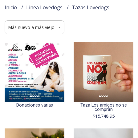
Inicio
Linea Lovedogs
Tazas Lovedogs
Donaciones varias
Taza Los amigos no se
compran
$15.748,95