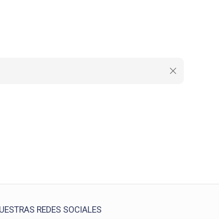
UESTRAS REDES SOCIALES