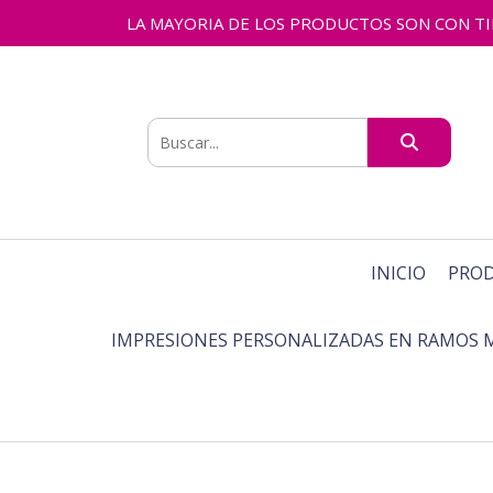
LA MAYORIA DE LOS PRODUCTOS SON CON TIEMPO
INICIO
PRO
IMPRESIONES PERSONALIZADAS EN RAMOS 