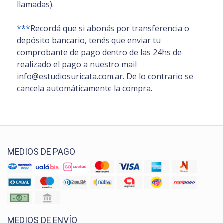
llamadas).
***
Recordá que si abonás por transferencia o
depósito bancario, tenés que enviar tu
comprobante de pago dentro de las 24hs de
realizado el pago a nuestro mail
info@estudiosuricata.com.ar. De lo contrario se
cancela automáticamente la compra.
MEDIOS DE PAGO
MEDIOS DE ENVÍO