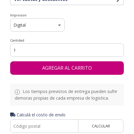
Impresion
Cantidad
AGREGAR AL CARRITO
Los tiempos previstos de entrega pueden sufrir
demoras propias de cada empresa de logistica.
Calculá el costo de envío
CALCULAR