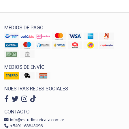
MEDIOS DE PAGO
MEDIOS DE ENVÍO
NUESTRAS REDES SOCIALES
CONTACTO
info@estudiosuricata.com.ar
+5491168843096