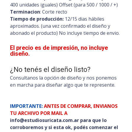
400 unidades iguales) Offset (para 500 / 1000 / +)
Terminacion
: Corte recto
Tiempo de producción:
12/15 dias hábiles
aproximados. (una vez confirmado el diseño y
abonado el producto) No incluye tiempo de envio.
El precio es de impresión, no incluye
diseño.
¿No tenés el diseño listo?
Consultanos la opción de diseño y nos ponemos
en marcha para diseñar algo que te represente.
IMPORTANTE:
ANTES DE COMPRAR, ENVIANOS
TU ARCHIVO POR MAIL A
info@estudiosuricata.com.ar para que lo
corroboremos y si esta ok, podés comenzar el