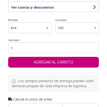
Ver cuotas y descuentos
Medida
Cantidad
Cantidad
AGREGAR AL CARRITO
Los tiempos previstos de entrega pueden sufrir
demoras propias de cada empresa de logistica.
Calculá el costo de envío