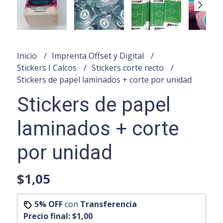
Inicio
Imprenta Offset y Digital
Stickers I Calcos
Stickers corte recto
Stickers de papel laminados + corte por unidad
Stickers de papel
laminados + corte
por unidad
$1,05
5% OFF
con
Transferencia
Precio final:
$1,00