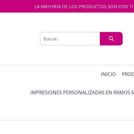
LA MAYORIA DE LOS PRODUCTOS SON CON TIEMPO
INICIO
PRO
IMPRESIONES PERSONALIZADAS EN RAMOS 