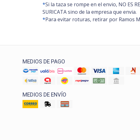
*
Si la taza se rompe en el envio, NO E
SURICATA sino de la empresa que envia.
*
Para evitar roturas, retirar por Ramos M
MEDIOS DE PAGO
MEDIOS DE ENVÍO