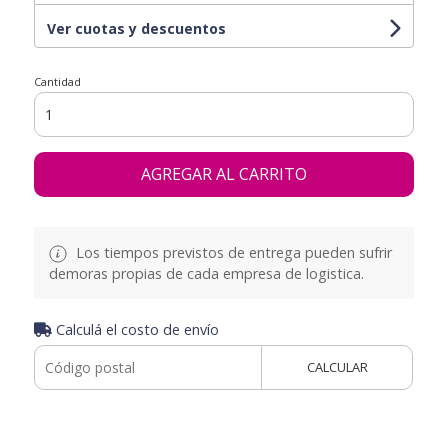
Ver cuotas y descuentos
Cantidad
AGREGAR AL CARRITO
Los tiempos previstos de entrega pueden sufrir
demoras propias de cada empresa de logistica.
Calculá el costo de envío
CALCULAR