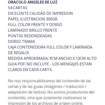
ORACULO ANGELES DE LUZ
54 CARTAS
EXCELENTE CALIDAD DE IMPRESION
PAPEL ILUSTRACION 300GR
FULL COLOR FRENTE Y DORSO
LAMINADO BRILLO FRENTE
PUNTAS REDONDEADAS
DORSO TRAMA
CAJA CONTENEDORA FULL COLOR Y LAMINADA
DE REGALO!
MEDIDA APROXIMADA: 9CM ANCHO X 13CM ALTO
GUIA PDF: NO INCLUYE - LOS MENSAJES ESTAN
CLAROS EN CADA CARTA
No nos responsabilizamos del contenido de las
cartas y de las guías (imágenes / traducción /
adaptación de textos). No somos productores del
contenido, sino que solamente realizamos la
impresión de los archivos de origen online.