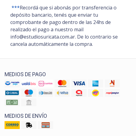
***
Recordá que si abonás por transferencia o
depósito bancario, tenés que enviar tu
comprobante de pago dentro de las 24hs de
realizado el pago a nuestro mail
info@estudiosuricata.com.ar. De lo contrario se
cancela automáticamente la compra.
MEDIOS DE PAGO
MEDIOS DE ENVÍO