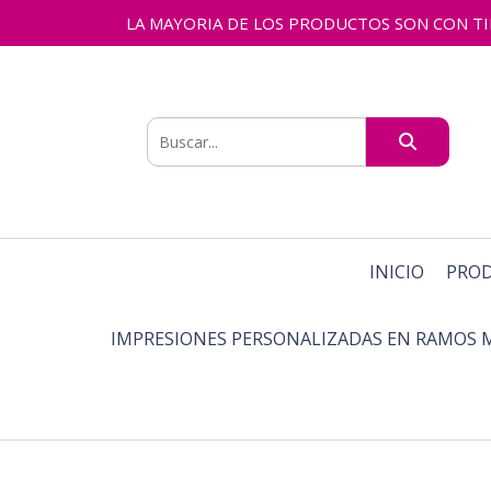
LA MAYORIA DE LOS PRODUCTOS SON CON TIEMPO
INICIO
PRO
IMPRESIONES PERSONALIZADAS EN RAMOS 