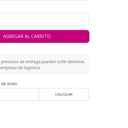
AGREGAR AL CARRITO
previstos de entrega pueden sufrir demoras
empresa de logistica.
 de envío
CALCULAR