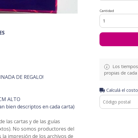
Cantidad
ES
Los tiempos 
propias de cada 
INADA DE REGALO!
Calculá el costo
CM ALTO
 bien descriptos en cada carta)
 las cartas y de las guías
extos). No somos productores del
 la impresión de los archivos de