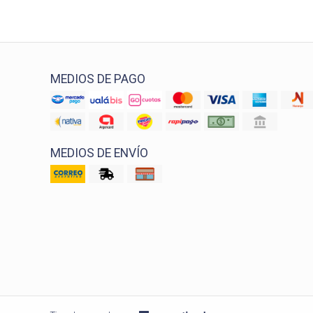
MEDIOS DE PAGO
MEDIOS DE ENVÍO