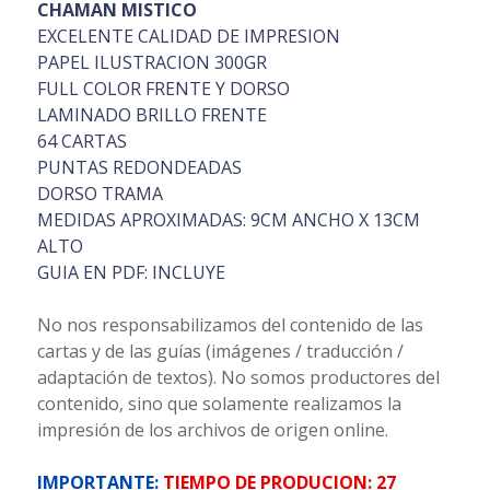
CHAMAN MISTICO
EXCELENTE CALIDAD DE IMPRESION
PAPEL ILUSTRACION 300GR
FULL COLOR FRENTE Y DORSO
LAMINADO BRILLO FRENTE
64 CARTAS
PUNTAS REDONDEADAS
DORSO TRAMA
MEDIDAS APROXIMADAS: 9CM ANCHO X 13CM
ALTO
GUIA EN PDF: INCLUYE
No nos responsabilizamos del contenido de las
cartas y de las guías (imágenes / traducción /
adaptación de textos). No somos productores del
contenido, sino que solamente realizamos la
impresión de los archivos de origen online.
IMPORTANTE:
TIEMPO DE PRODUCION: 27