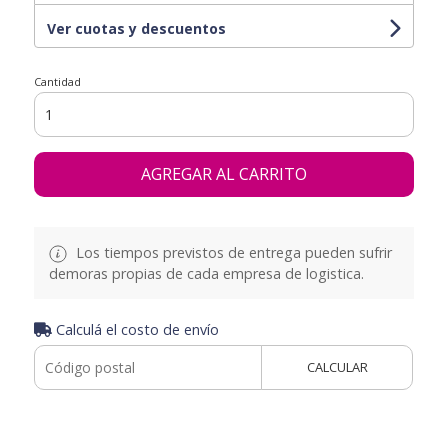
Ver cuotas y descuentos
Cantidad
AGREGAR AL CARRITO
Los tiempos previstos de entrega pueden sufrir
demoras propias de cada empresa de logistica.
Calculá el costo de envío
CALCULAR