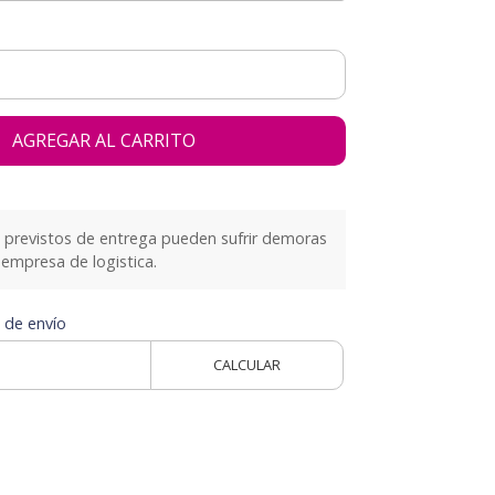
AGREGAR AL CARRITO
previstos de entrega pueden sufrir demoras
empresa de logistica.
 de envío
CALCULAR