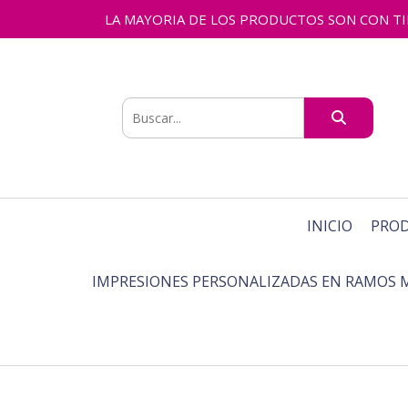
LA MAYORIA DE LOS PRODUCTOS SON CON TIEMPO
INICIO
PRO
IMPRESIONES PERSONALIZADAS EN RAMOS 