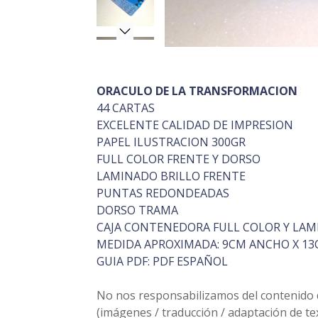
ORACULO DE LA TRANSFORMACION
44 CARTAS
EXCELENTE CALIDAD DE IMPRESION
PAPEL ILUSTRACION 300GR
FULL COLOR FRENTE Y DORSO
LAMINADO BRILLO FRENTE
PUNTAS REDONDEADAS
DORSO TRAMA
CAJA CONTENEDORA FULL COLOR Y LAM
MEDIDA APROXIMADA: 9CM ANCHO X 13
GUIA PDF: PDF ESPAÑOL
No nos responsabilizamos del contenido de
(imágenes / traducción / adaptación de t