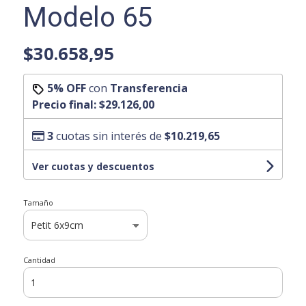
Modelo 65
$30.658,95
5% OFF
con
Transferencia
Precio final:
$29.126,00
3
cuotas sin interés de
$10.219,65
Ver cuotas y descuentos
Tamaño
Cantidad