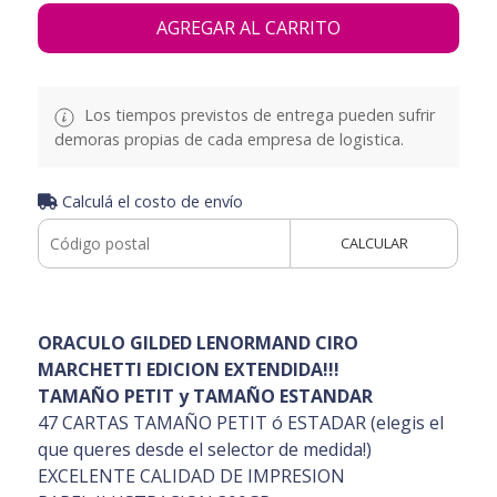
AGREGAR AL CARRITO
Los tiempos previstos de entrega pueden sufrir
demoras propias de cada empresa de logistica.
Calculá el costo de envío
CALCULAR
ORACULO GILDED LENORMAND CIRO
MARCHETTI EDICION EXTENDIDA!!!
TAMAÑO PETIT y TAMAÑO ESTANDAR
47 CARTAS TAMAÑO PETIT ó ESTADAR (elegis el
que queres desde el selector de medida!)
EXCELENTE CALIDAD DE IMPRESION