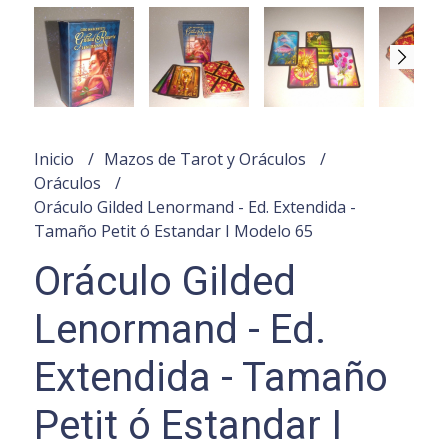
Inicio
Mazos de Tarot y Oráculos
Oráculos
Oráculo Gilded Lenormand - Ed. Extendida -
Tamaño Petit ó Estandar I Modelo 65
Oráculo Gilded
Lenormand - Ed.
Extendida - Tamaño
Petit ó Estandar I