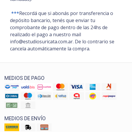
***
Recordá que si abonás por transferencia o
depósito bancario, tenés que enviar tu
comprobante de pago dentro de las 24hs de
realizado el pago a nuestro mail
info@estudiosuricata.com.ar. De lo contrario se
cancela automáticamente la compra.
MEDIOS DE PAGO
MEDIOS DE ENVÍO