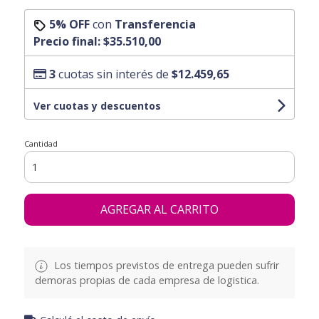
5% OFF
con
Transferencia
Precio final:
$35.510,00
3
cuotas sin interés de
$12.459,65
Ver cuotas y descuentos
Cantidad
AGREGAR AL CARRITO
Los tiempos previstos de entrega pueden sufrir
demoras propias de cada empresa de logistica.