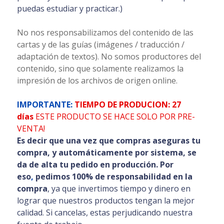
puedas estudiar y practicar.)
No nos responsabilizamos del contenido de las
cartas y de las guías (imágenes / traducción /
adaptación de textos). No somos productores del
contenido, sino que solamente realizamos la
impresión de los archivos de origen online.
IMPORTANTE:
TIEMPO
DE PRODUCION: 27
días
ESTE PRODUCTO SE HACE SOLO POR PRE-
VENTA!
Es decir que una vez que compras aseguras tu
compra, y automáticamente por sistema, se
da de alta tu pedido en producción. Por
eso
,
pedimos 100% de responsabilidad en la
compra
, ya que invertimos tiempo y dinero en
lograr que nuestros productos tengan la mejor
calidad. Si cancelas, estas perjudicando nuestra