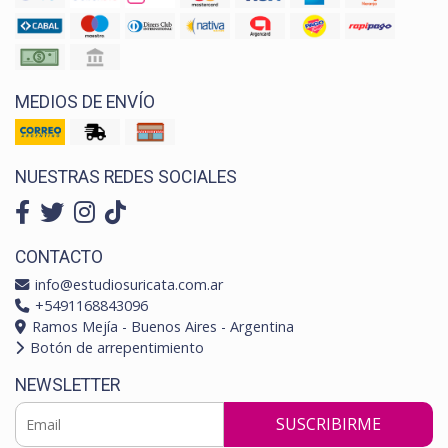
MEDIOS DE ENVÍO
NUESTRAS REDES SOCIALES
CONTACTO
info@estudiosuricata.com.ar
+5491168843096
Ramos Mejía - Buenos Aires - Argentina
Botón de arrepentimiento
NEWSLETTER
SUSCRIBIRME