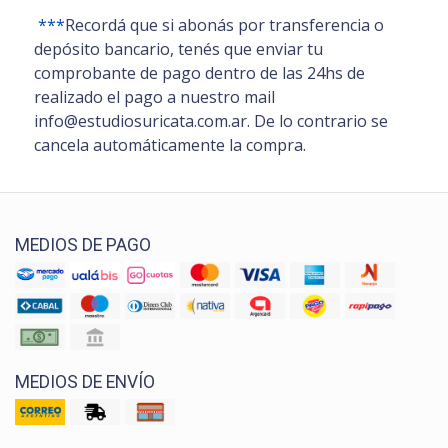
***
Recordá que si abonás por transferencia o
depósito bancario, tenés que enviar tu
comprobante de pago dentro de las 24hs de
realizado el pago a nuestro mail
info@estudiosuricata.com.ar. De lo contrario se
cancela automáticamente la compra.
MEDIOS DE PAGO
MEDIOS DE ENVÍO