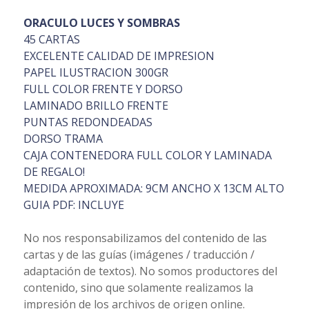
ORACULO LUCES Y SOMBRAS
45 CARTAS
EXCELENTE CALIDAD DE IMPRESION
PAPEL ILUSTRACION 300GR
FULL COLOR FRENTE Y DORSO
LAMINADO BRILLO FRENTE
PUNTAS REDONDEADAS
DORSO TRAMA
CAJA CONTENEDORA FULL COLOR Y LAMINADA
DE REGALO!
MEDIDA APROXIMADA: 9CM ANCHO X 13CM ALTO
GUIA PDF: INCLUYE
No nos responsabilizamos del contenido de las
cartas y de las guías (imágenes / traducción /
adaptación de textos). No somos productores del
contenido, sino que solamente realizamos la
impresión de los archivos de origen online.