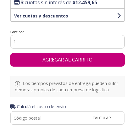
3
cuotas sin interés de
$12.459,65
Ver cuotas y descuentos
Cantidad
AGREGAR AL CARRITO
Los tiempos previstos de entrega pueden sufrir
demoras propias de cada empresa de logistica.
Calculá el costo de envío
CALCULAR