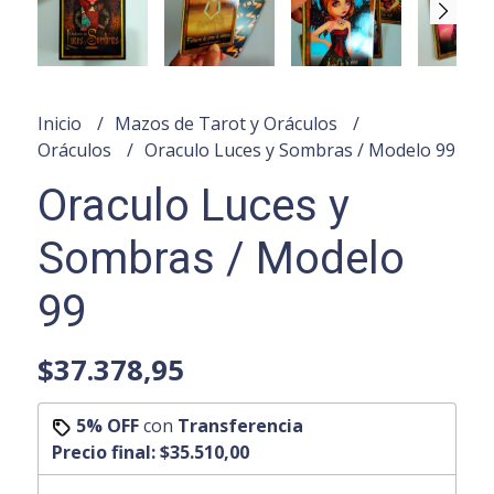
Inicio
Mazos de Tarot y Oráculos
Oráculos
Oraculo Luces y Sombras / Modelo 99
Oraculo Luces y
Sombras / Modelo
99
$37.378,95
5% OFF
con
Transferencia
Precio final:
$35.510,00