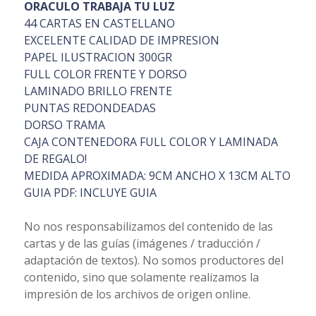
ORACULO TRABAJA TU LUZ
44 CARTAS EN CASTELLANO
EXCELENTE CALIDAD DE IMPRESION
PAPEL ILUSTRACION 300GR
FULL COLOR FRENTE Y DORSO
LAMINADO BRILLO FRENTE
PUNTAS REDONDEADAS
DORSO TRAMA
CAJA CONTENEDORA FULL COLOR Y LAMINADA
DE REGALO!
MEDIDA APROXIMADA: 9CM ANCHO X 13CM ALTO
GUIA PDF: INCLUYE GUIA
No nos responsabilizamos del contenido de las
cartas y de las guías (imágenes / traducción /
adaptación de textos). No somos productores del
contenido, sino que solamente realizamos la
impresión de los archivos de origen online.