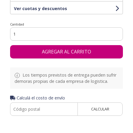
Ver cuotas y descuentos
Cantidad
AGREGAR AL CARRITO
Los tiempos previstos de entrega pueden sufrir
demoras propias de cada empresa de logistica.
Calculá el costo de envío
CALCULAR