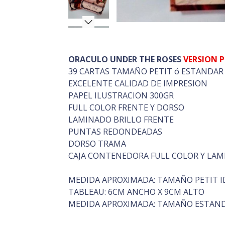
ORACULO UNDER THE ROSES
VERSION P
39 CARTAS TAMAÑO PETIT ó ESTANDAR
EXCELENTE CALIDAD DE IMPRESION
PAPEL ILUSTRACION 300GR
FULL COLOR FRENTE Y DORSO
LAMINADO BRILLO FRENTE
PUNTAS REDONDEADAS
DORSO TRAMA
CAJA CONTENEDORA FULL COLOR Y LAM
MEDIDA APROXIMADA: TAMAÑO PETIT ID
TABLEAU: 6CM ANCHO X 9CM ALTO
MEDIDA APROXIMADA: TAMAÑO ESTAND