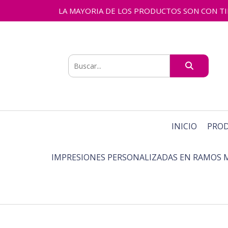
LA MAYORIA DE LOS PRODUCTOS SON CON TIEMPO
INICIO
PRO
IMPRESIONES PERSONALIZADAS EN RAMOS 