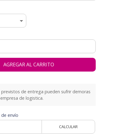
AGREGAR AL CARRITO
previstos de entrega pueden sufrir demoras
empresa de logistica.
 de envío
CALCULAR