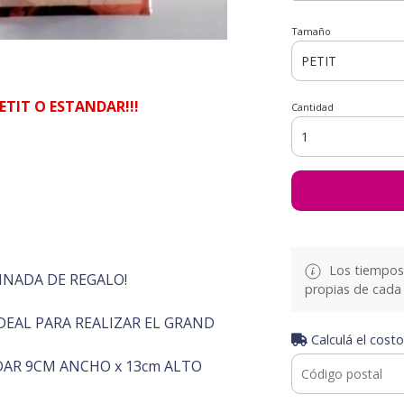
Tamaño
ETIT O ESTANDAR!!!
Cantidad
Los tiempos 
INADA DE REGALO!
propias de cada 
EAL PARA REALIZAR EL GRAND
Calculá el costo
AR 9CM ANCHO x 13cm ALTO