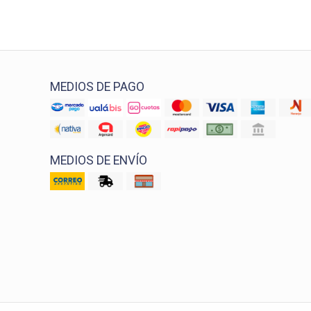
MEDIOS DE PAGO
MEDIOS DE ENVÍO