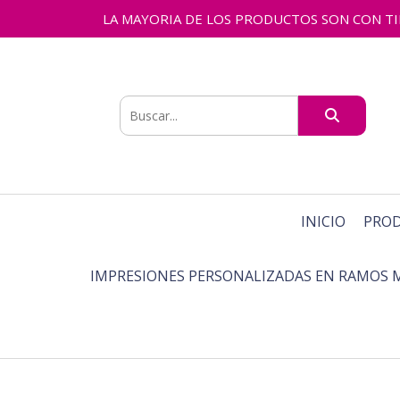
LA MAYORIA DE LOS PRODUCTOS SON CON TIEMPO
INICIO
PRO
IMPRESIONES PERSONALIZADAS EN RAMOS 