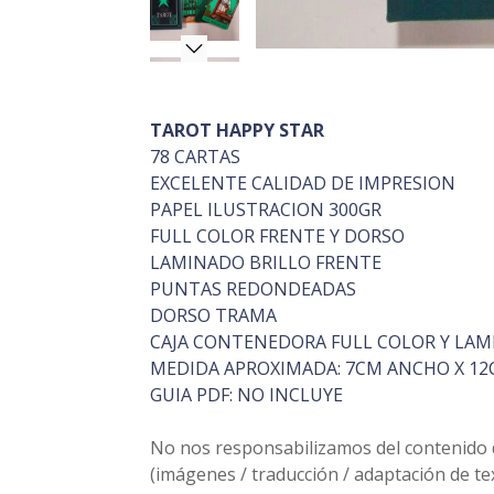
TAROT HAPPY STAR
78 CARTAS
EXCELENTE CALIDAD DE IMPRESION
PAPEL ILUSTRACION 300GR
FULL COLOR FRENTE Y DORSO
LAMINADO BRILLO FRENTE
PUNTAS REDONDEADAS
DORSO TRAMA
CAJA CONTENEDORA FULL COLOR Y LAM
MEDIDA APROXIMADA: 7CM ANCHO X 12
GUIA PDF: NO INCLUYE
No nos responsabilizamos del contenido de
(imágenes / traducción / adaptación de t