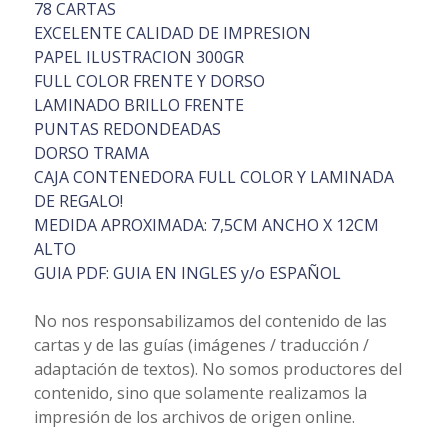
78 CARTAS
EXCELENTE CALIDAD DE IMPRESION
PAPEL ILUSTRACION 300GR
FULL COLOR FRENTE Y DORSO
LAMINADO BRILLO FRENTE
PUNTAS REDONDEADAS
DORSO TRAMA
CAJA CONTENEDORA FULL COLOR Y LAMINADA
DE REGALO!
MEDIDA APROXIMADA: 7,5CM ANCHO X 12CM
ALTO
GUIA PDF: GUIA EN INGLES y/o ESPAÑOL
No nos responsabilizamos del contenido de las
cartas y de las guías (imágenes / traducción /
adaptación de textos). No somos productores del
contenido, sino que solamente realizamos la
impresión de los archivos de origen online.