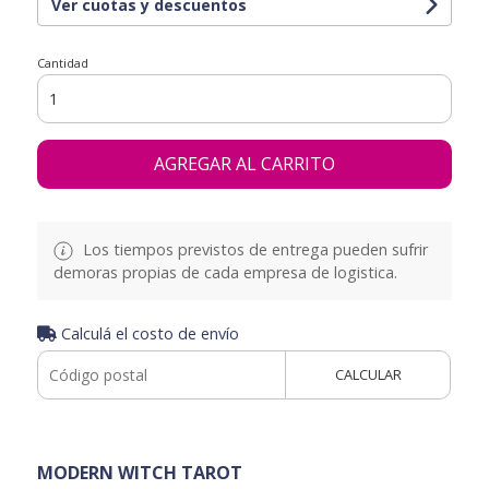
Ver cuotas y descuentos
Cantidad
AGREGAR AL CARRITO
Los tiempos previstos de entrega pueden sufrir
demoras propias de cada empresa de logistica.
Calculá el costo de envío
CALCULAR
MODERN WITCH TAROT