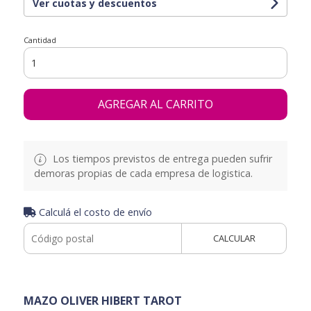
Ver cuotas y descuentos
Cantidad
AGREGAR AL CARRITO
Los tiempos previstos de entrega pueden sufrir
demoras propias de cada empresa de logistica.
Calculá el costo de envío
CALCULAR
MAZO OLIVER HIBERT TAROT