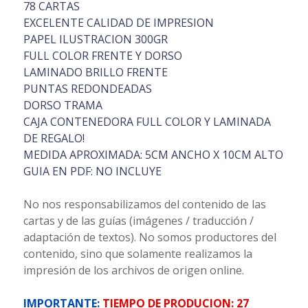
78 CARTAS
EXCELENTE CALIDAD DE IMPRESION
PAPEL ILUSTRACION 300GR
FULL COLOR FRENTE Y DORSO
LAMINADO BRILLO FRENTE
PUNTAS REDONDEADAS
DORSO TRAMA
CAJA CONTENEDORA FULL COLOR Y LAMINADA
DE REGALO!
MEDIDA APROXIMADA: 5CM ANCHO X 10CM ALTO
GUIA EN PDF: NO INCLUYE
No nos responsabilizamos del contenido de las
cartas y de las guías (imágenes / traducción /
adaptación de textos). No somos productores del
contenido, sino que solamente realizamos la
impresión de los archivos de origen online.
IMPORTANTE:
TIEMPO DE PRODUCION: 27