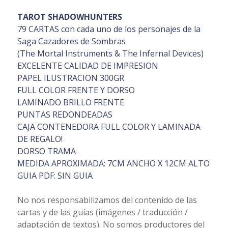
TAROT SHADOWHUNTERS
79 CARTAS con cada uno de los personajes de la
Saga Cazadores de Sombras
(The Mortal Instruments & The Infernal Devices)
EXCELENTE CALIDAD DE IMPRESION
PAPEL ILUSTRACION 300GR
FULL COLOR FRENTE Y DORSO
LAMINADO BRILLO FRENTE
PUNTAS REDONDEADAS
CAJA CONTENEDORA FULL COLOR Y LAMINADA
DE REGALO!
DORSO TRAMA
MEDIDA APROXIMADA: 7CM ANCHO X 12CM ALTO
GUIA PDF: SIN GUIA
No nos responsabilizamos del contenido de las
cartas y de las guías (imágenes / traducción /
adaptación de textos). No somos productores del