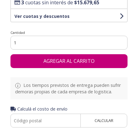
3
cuotas sin interés de
$15.679,65
Ver cuotas y descuentos
Cantidad
AGREGAR AL CARRITO
Los tiempos previstos de entrega pueden sufrir
demoras propias de cada empresa de logistica.
Calculá el costo de envío
CALCULAR