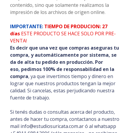
contenido, sino que solamente realizamos la
impresión de los archivos de origen online.
IMPORTANTE:
TIEMPO DE PRODUCION: 27
días
ESTE PRODUCTO SE HACE SOLO POR PRE-
VENTA!
Es decir que una vez que compras aseguras tu
compra, y automáticamente por sistema, se
da de alta tu pedido en producción. Por
eso
,
pedimos 100% de responsabilidad en la
compra
, ya que invertimos tiempo y dinero en
lograr que nuestros productos tengan la mejor
calidad. Si cancelas, estas perjudicando nuestra
fuente de trabajo.
Si tenés dudas o consultas acerca del producto,
antes de hacer tu compra, contactanos a nuestro
mail info@estudiosuricata.com.ar ó al whatsapp