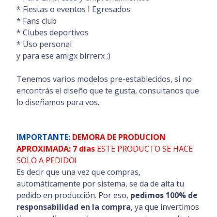
* Fiestas o eventos I Egresados
* Fans club
* Clubes deportivos
* Uso personal
y para ese amigx birrerx ;)
Tenemos varios modelos pre-establecidos, si no
encontrás el diseño que te gusta, consultanos que
lo diseñamos para vos.
IMPORTANTE:
DEMORA DE PRODUCION
APROXIMADA: 7 días
ESTE PRODUCTO SE HACE
SOLO A PEDIDO!
Es decir que una vez que compras,
automáticamente por sistema, se da de alta tu
pedido en producción. Por eso,
pedimos 100% de
responsabilidad en la compra
, ya que invertimos