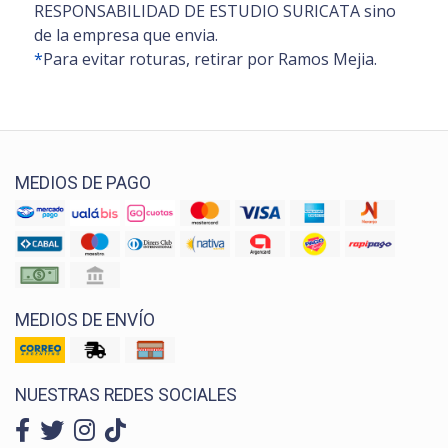
RESPONSABILIDAD DE ESTUDIO SURICATA sino
de la empresa que envia.
*
Para evitar roturas, retirar por Ramos Mejia.
MEDIOS DE PAGO
MEDIOS DE ENVÍO
NUESTRAS REDES SOCIALES