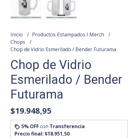
Inicio
Productos Estampados I Merch
Chops
Chop de Vidrio Esmerilado / Bender Futurama
Chop de Vidrio
Esmerilado / Bender
Futurama
$19.948,95
5% OFF
con
Transferencia
Precio final:
$18.951,50