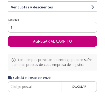
Ver cuotas y descuentos
Cantidad
AGREGAR AL CARRITO
Los tiempos previstos de entrega pueden sufrir
demoras propias de cada empresa de logistica.
Calculá el costo de envío
CALCULAR