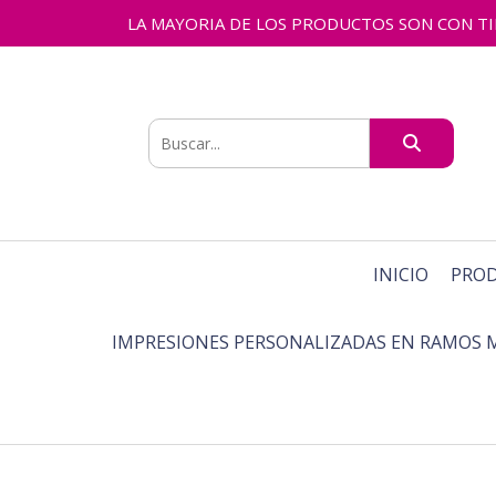
LA MAYORIA DE LOS PRODUCTOS SON CON TIEMPO
INICIO
PRO
IMPRESIONES PERSONALIZADAS EN RAMOS 