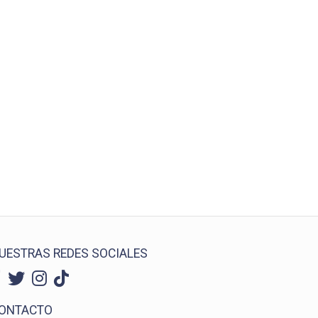
UESTRAS REDES SOCIALES
ONTACTO