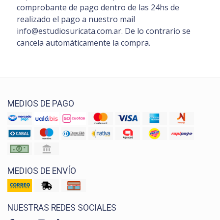
comprobante de pago dentro de las 24hs de
realizado el pago a nuestro mail
info@estudiosuricata.com.ar. De lo contrario se
cancela automáticamente la compra.
MEDIOS DE PAGO
MEDIOS DE ENVÍO
NUESTRAS REDES SOCIALES