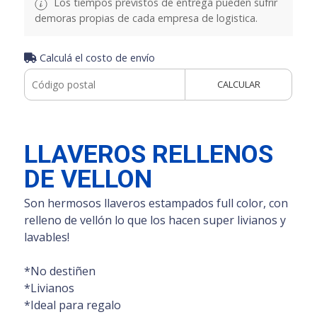
Los tiempos previstos de entrega pueden sufrir
demoras propias de cada empresa de logistica.
Calculá el costo de envío
CALCULAR
LLAVEROS RELLENOS
DE VELLON
Son hermosos llaveros estampados full color, con
relleno de vellón lo que los hacen super livianos y
lavables!
*No destiñen
*Livianos
*Ideal para regalo