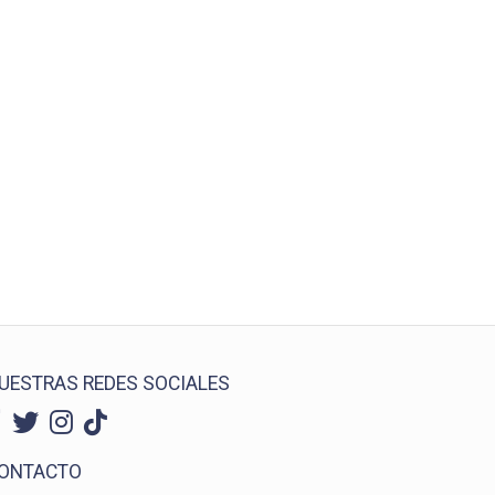
UESTRAS REDES SOCIALES
ONTACTO