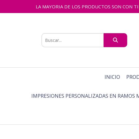
LA MAYORIA DE LOS PRODUCTOS SON CON TIEMPO
INICIO
PRO
IMPRESIONES PERSONALIZADAS EN RAMOS 