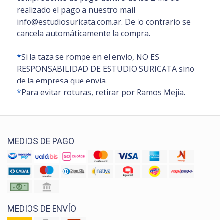
realizado el pago a nuestro mail
info@estudiosuricata.com.ar. De lo contrario se
cancela automáticamente la compra.
*
Si la taza se rompe en el envio, NO ES
RESPONSABILIDAD DE ESTUDIO SURICATA sino
de la empresa que envia.
*
Para evitar roturas, retirar por Ramos Mejia.
MEDIOS DE PAGO
MEDIOS DE ENVÍO