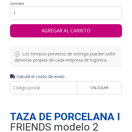
Cantidad
AGREGAR AL CARRITO
Los tiempos previstos de entrega pueden sufrir
demoras propias de cada empresa de logistica.
Calculá el costo de envío
CALCULAR
TAZA DE PORCELANA I
FRIENDS modelo 2