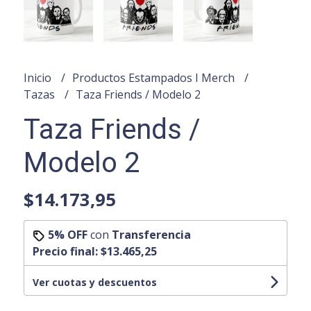
Inicio
Productos Estampados I Merch
Tazas
Taza Friends / Modelo 2
Taza Friends /
Modelo 2
$14.173,95
5% OFF
con
Transferencia
Precio final:
$13.465,25
Ver cuotas y descuentos