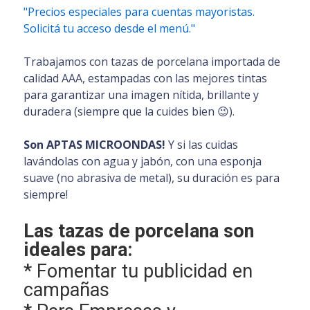
"Precios especiales para cuentas mayoristas.
Solicitá tu acceso desde el menú."
Trabajamos con tazas de porcelana importada de
calidad AAA, estampadas con las mejores tintas
para garantizar una imagen nítida, brillante y
duradera (siempre que la cuides bien 😉).
Son APTAS MICROONDAS!
Y si las cuidas
lavándolas con agua y jabón, con una esponja
suave (no abrasiva de metal), su duración es para
siempre!
Las tazas de porcelana son
ideales para:
* Fomentar tu publicidad en
campañas