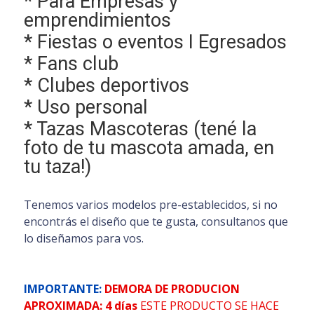
* Para Empresas y
emprendimientos
* Fiestas o eventos I Egresados
* Fans club
* Clubes deportivos
* Uso personal
* Tazas Mascoteras (tené la
foto de tu mascota amada, en
tu taza!)
Tenemos varios modelos pre-establecidos, si no
encontrás el diseño que te gusta, consultanos que
lo diseñamos para vos.
IMPORTANTE:
DEMORA DE PRODUCION
APROXIMADA: 4 días
ESTE PRODUCTO SE HACE