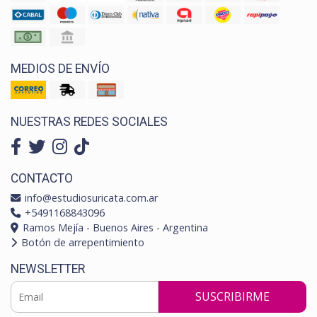
MEDIOS DE ENVÍO
NUESTRAS REDES SOCIALES
CONTACTO
info@estudiosuricata.com.ar
+5491168843096
Ramos Mejía - Buenos Aires - Argentina
Botón de arrepentimiento
NEWSLETTER
SUSCRIBIRME