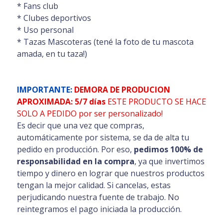
* Fans club
* Clubes deportivos
* Uso personal
* Tazas Mascoteras (tené la foto de tu mascota
amada, en tu taza!)
IMPORTANTE:
DEMORA DE PRODUCION
APROXIMADA: 5/7 días
ESTE PRODUCTO SE HACE
SOLO A PEDIDO por ser personalizado!
Es decir que una vez que compras,
automáticamente por sistema, se da de alta tu
pedido en producción. Por eso,
pedimos 100% de
responsabilidad en la compra
, ya que invertimos
tiempo y dinero en lograr que nuestros productos
tengan la mejor calidad. Si cancelas, estas
perjudicando nuestra fuente de trabajo. No
reintegramos el pago iniciada la producción.