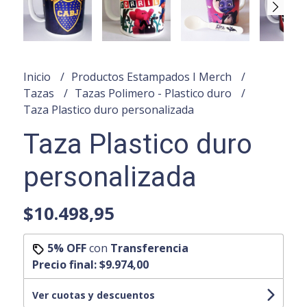
Inicio
Productos Estampados I Merch
Tazas
Tazas Polimero - Plastico duro
Taza Plastico duro personalizada
Taza Plastico duro
personalizada
$10.498,95
5% OFF
con
Transferencia
Precio final:
$9.974,00
Ver cuotas y descuentos