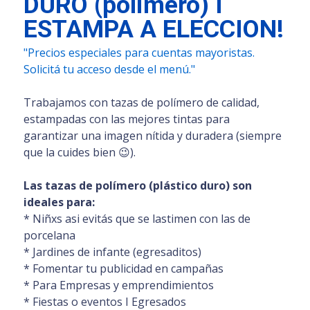
DURO (polimero) I
ESTAMPA A ELECCION!
"Precios especiales para cuentas mayoristas.
Solicitá tu acceso desde el menú."
Trabajamos con tazas de polímero de calidad,
estampadas con las mejores tintas para
garantizar una imagen nítida y duradera (siempre
que la cuides bien 😉).
Las tazas de polímero (plástico duro) son
ideales para:
* Niñxs asi evitás que se lastimen con las de
porcelana
* Jardines de infante (egresaditos)
* Fomentar tu publicidad en campañas
* Para Empresas y emprendimientos
* Fiestas o eventos I Egresados