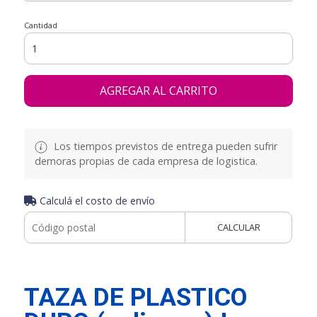
Cantidad
AGREGAR AL CARRITO
Los tiempos previstos de entrega pueden sufrir
demoras propias de cada empresa de logistica.
Calculá el costo de envío
CALCULAR
TAZA DE PLASTICO