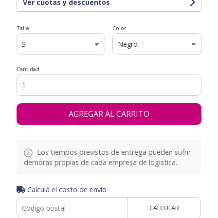
Ver cuotas y descuentos
Talle
Color
Cantidad
AGREGAR AL CARRITO
Los tiempos previstos de entrega pueden sufrir
demoras propias de cada empresa de logistica.
Calculá el costo de envío
CALCULAR