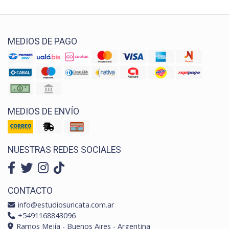
MEDIOS DE PAGO
MEDIOS DE ENVÍO
NUESTRAS REDES SOCIALES
CONTACTO
info@estudiosuricata.com.ar
+5491168843096
Ramos Mejía - Buenos Aires - Argentina