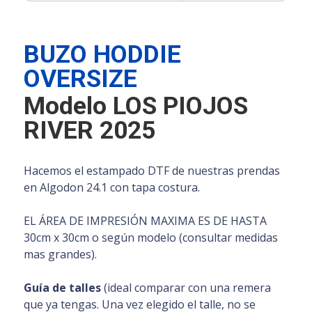
BUZO HODDIE
OVERSIZE
Modelo LOS PIOJOS
RIVER 2025
Hacemos el estampado DTF de nuestras prendas
en Algodon 24.1 con tapa costura.
EL ÁREA DE IMPRESIÓN MAXIMA ES DE HASTA
30cm x 30cm o según modelo (consultar medidas
mas grandes).
Guía de talles
(ideal comparar con una remera
que ya tengas. Una vez elegido el talle, no se