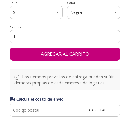
Talle
Color
Cantidad
AGREGAR AL CARRITO
Los tiempos previstos de entrega pueden sufrir
demoras propias de cada empresa de logistica.
Calculá el costo de envío
CALCULAR