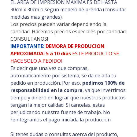
EL ÁREA DE IMPRESIÓN MAXIMA ES DE HASTA
30cm x 30cm o según modelo de prenda (consultar
medidas mas grandes).
Los precios pueden variar dependiendo la
cantidad. Hacemos precios especiales por cantidad!
CONSULTANOS!
IMPORTANTE:
DEMORA DE PRODUCION
APROXIMADA: 5 a 10 días
ESTE PRODUCTO SE
HACE SOLO A PEDIDO!
Es decir que una vez que compras,
automáticamente por sistema, se da de alta tu
pedido en producción. Por eso,
pedimos 100% de
responsabilidad en la compra
, ya que invertimos
tiempo y dinero en lograr que nuestros productos
tengan la mejor calidad. Si cancelas, estas
perjudicando nuestra fuente de trabajo. No
reintegramos el pago iniciada la producción.
Si tenés dudas o consultas acerca del producto,