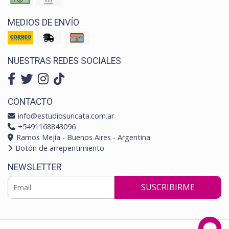
MEDIOS DE ENVÍO
NUESTRAS REDES SOCIALES
CONTACTO
info@estudiosuricata.com.ar
+5491168843096
Ramos Mejía - Buenos Aires - Argentina
Botón de arrepentimiento
NEWSLETTER
SUSCRIBIRME