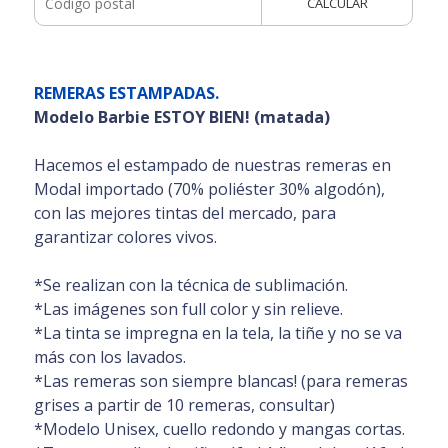
CALCULAR
REMERAS ESTAMPADAS.
Modelo Barbie ESTOY BIEN! (matada)
Hacemos el estampado de nuestras remeras en
Modal importado (70% poliéster 30% algodón),
con las mejores tintas del mercado, para
garantizar colores vivos.
*Se realizan con la técnica de sublimación.
*Las imágenes son full color y sin relieve.
*La tinta se impregna en la tela, la tiñe y no se va
más con los lavados.
*Las remeras son siempre blancas! (para remeras
grises a partir de 10 remeras, consultar)
*Modelo Unisex, cuello redondo y mangas cortas.