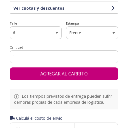
Ver cuotas y descuentos
Talle
Estampa
Cantidad
AGREGAR AL CARRITO
Los tiempos previstos de entrega pueden sufrir
demoras propias de cada empresa de logistica.
Calculá el costo de envío