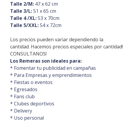
Talle 2/M:
47 x 62 cm
Talle 3/L:
51 x 65 cm
Talle 4 /XL:
53 x 70cm
Talle 5/XXL:
54 x 72cm
Los precios pueden variar dependiendo la
cantidad. Hacemos precios especiales por cantidad!
CONSULTANOS!
Los Remeras son ideales para:
* Fomentar tu publicidad en campañas
* Para Empresas y emprendimientos
* Fiestas o eventos
* Egresados
* Fans club
* Clubes deportivos
* Delivery
* Uso personal