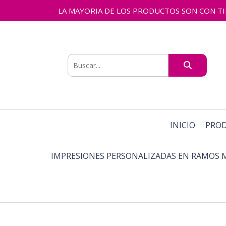
LA MAYORIA DE LOS PRODUCTOS SON CON TIEMPO
INICIO
PRO
IMPRESIONES PERSONALIZADAS EN RAMOS 