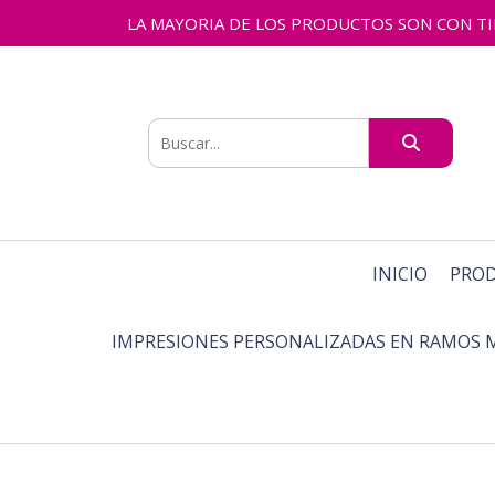
LA MAYORIA DE LOS PRODUCTOS SON CON TIEMPO
INICIO
PRO
IMPRESIONES PERSONALIZADAS EN RAMOS 